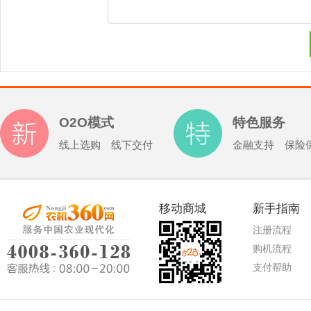
O2O模式
特色服务
线上选购 线下交付
金融支持 保险
移动商城
新手指南
注册流程
购机流程
支付帮助