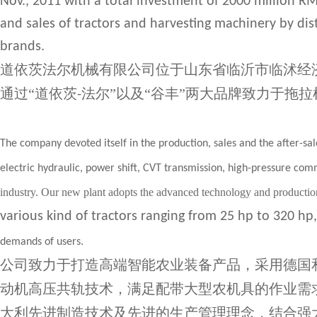
Nov., 2011 with a total investment of 2000 million R
and sales of tractors and harvesting machinery by d
brands.
道依茨法尔机械有限公司位于山东省临沂市临沭经济
通过“道依茨
法尔”以及“谷丰”两大品牌致力于拖
-
The company devoted itself in the production, sales and the after-sa
electric hydraulic, power shift, CVT transmission, high-pressure co
industry. Our new plant adopts the advanced technology and producti
various kind of tractors ranging from 25 hp to 320 hp,
demands of users.
公司致力于打造高端智能农业装备产品，采用德国
动机高压共轨技术，满足配带大型农机具的作业需
大利先进制造技术及先进的生产管理理念，结合强