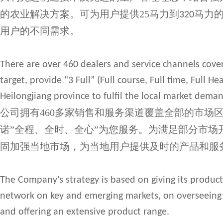
的农业解决方案。可为用户提供25马力到
马力
320
用户的不同需求。
There are over 460 dealers and service channels cover
target, provide “3 Full” (Full course, Full time, Full 
Heilongjiang province to fulfil the local market deman
公司拥有460多家销售和服务渠道覆盖全部的市场
诺”全程、全时、全心”为您服务。为满足部分市
固加强当地市场，为当地用户提供及时的产品和服
The Company's strategy is based on giving its producti
network on key and emerging markets, on overseeing
and offering an extensive product range.