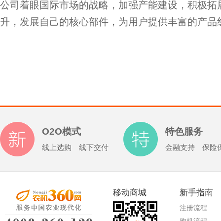
公司着眼国际市场的战略，加强产能建设，积极拓
升，发展自己的核心部件，为用户提供丰富的产品
O2O模式
特色服务
线上选购 线下交付
金融支持 保险
移动商城
新手指南
注册流程